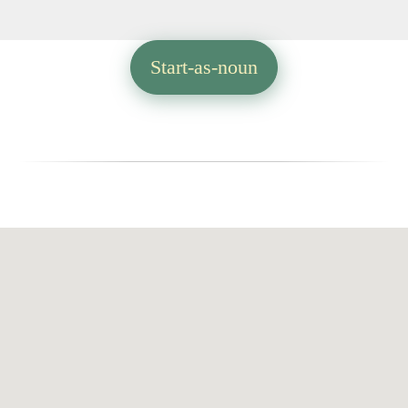
Start-as-noun