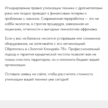
Игнорирование правил утилизации техники с драгметаллами
рано или поздно приводит к финансовым потерям и
проблемам с законом. Современная переработка — это не
хобби экологов, а строгая процедура, завязанная на
лицензиях, отчетности и выгодных технологиях аффинажа.
Если у вас на балансе числится устаревшее или сломанное
оборудование, не затягивайте с его легализацией.
Обратитесь в «Золотой Клондайк-78». Профессиональный
подход и гарантия юридической чистоты позволят вам не
только очистить территорию, но и пополнить бюджет вашей
организации.
Оставьте заявку на сайте, чтобы рассчитать стоимость
утилизации вашей техники уже сегодня!