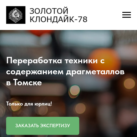
Переработка техники с
содержанием драгметаллов
в Томске
Только для юрлиц!
ЗАКАЗАТЬ ЭКСПЕРТИЗУ