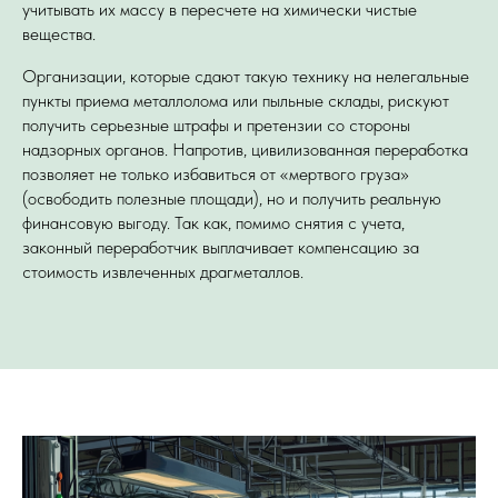
учитывать их массу в пересчете на химически чистые
вещества.
Организации, которые сдают такую технику на нелегальные
пункты приема металлолома или пыльные склады, рискуют
получить серьезные штрафы и претензии со стороны
надзорных органов. Напротив, цивилизованная переработка
позволяет не только избавиться от «мертвого груза»
(освободить полезные площади), но и получить реальную
финансовую выгоду. Так как, помимо снятия с учета,
законный переработчик выплачивает компенсацию за
стоимость извлеченных драгметаллов.