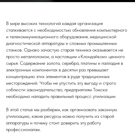
В мире высоких технологий каждая организация
сталкивается с необходимостью обновления компьютерного
и телекоммуникационного оборудования, медицинской
диагностической аппаратуры и сложных промышленных
станков. Однако зачастую старая техника оказывается не
просто металлоломом, а настоящим «Клондайком» ценного
сырья. Содержание золота, серебра, платины и палладия в
электронных компонентах в десятки раз превышает
концентрацию этих элементов в руде традиционных
месторождений. Чтобы не упустить эту выгоду и строго
соблюсти законодательство, предприятиям Томска
необходимо наладить правильный процесс утилизации.
В этой статье мы разберем, как организовать законную
утилизацию, какие ресурсы можно получить из старой
аппаратуры и почему стоит доверить эту работу
профессионалам.