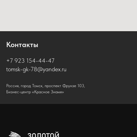
Контакты
+7 923 154-44-47
tomsk-gk-78@yandex.ru
Россия, город Томск, проспект Фрунзе 103,
Бизнес-центр «Красное Знамя»