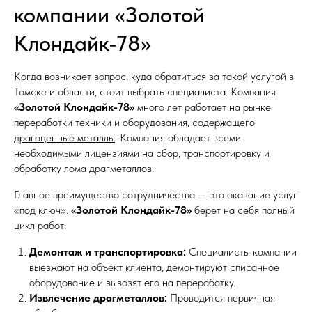
компании «Золотой
Клондайк-78»
Когда возникает вопрос, куда обратиться за такой услугой в
Томске и области, стоит выбрать специалиста. Компания
«Золотой Клондайк-78»
много лет работает на рынке
переработки техники и оборудования, содержащего
драгоценные металлы
. Компания обладает всеми
необходимыми лицензиями на сбор, транспортировку и
обработку лома драгметаллов.
Главное преимущество сотрудничества — это оказание услуг
«под ключ».
«Золотой Клондайк-78»
берет на себя полный
цикл работ:
Демонтаж и транспортировка:
Специалисты компании
выезжают на объект клиента, демонтируют списанное
оборудование и вывозят его на переработку.
Извлечение драгметаллов:
Проводится первичная