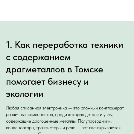
1. Как переработка техники
с содержанием
драгметаллов в Томске
помогает бизнесу и
экологии
Любая списанная электроника — это сложный конгломерат
различных компонентов, среди которых детали и узлы,
содержащие драгоценные металлы. Полупроводники,
конденсаторы, транзисторы и реле — вот где скрываются