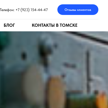
Телефон: +7 (923) 154-44-47
Отзывы клиентов
БЛОГ
КОНТАКТЫ В ТОМСКЕ