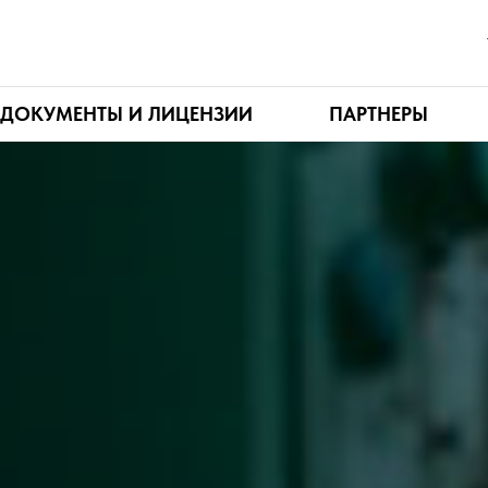
ДОКУМЕНТЫ И ЛИЦЕНЗИИ
ПАРТНЕРЫ