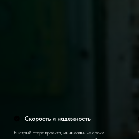
Скорость и надежность
Быстрый старт проекта, минимальные сроки