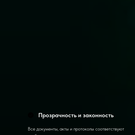
Прозрачность и законность
Все документы, акты и протоколы соответствуют