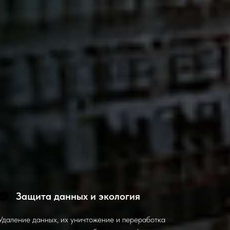
Защита данных и экология
Удаление данных, их уничтожение и переработка