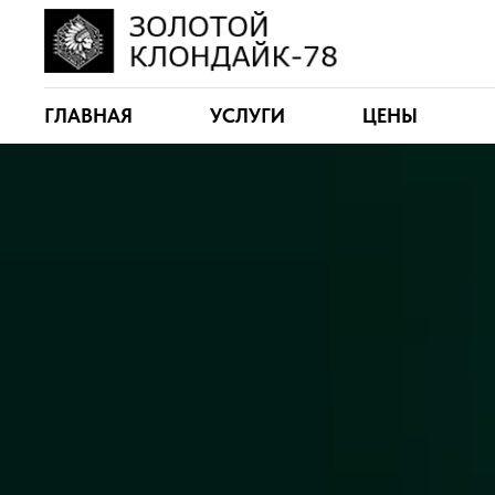
ГЛАВНАЯ
УСЛУГИ
ЦЕНЫ