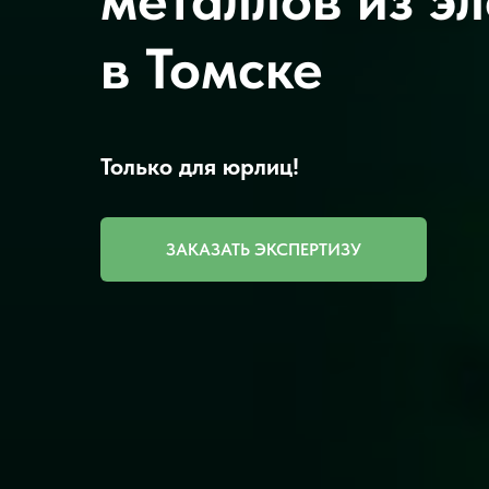
в Томске
Только для юрлиц!
ЗАКАЗАТЬ ЭКСПЕРТИЗУ