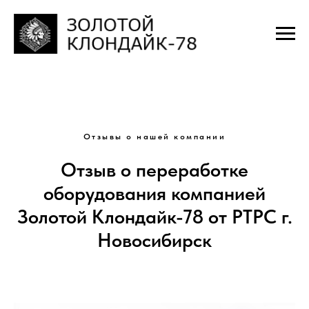
Отзывы о нашей компании
Отзыв о переработке
оборудования компанией
Золотой Клондайк-78 от РТРС г.
Новосибирск