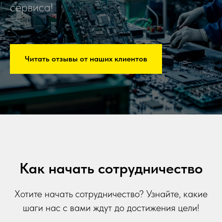
сервиса!
Читать отзывы от наших клиентов
Как начать сотрудничество
Хотите начать сотрудничество? Узнайте, какие
шаги нас с вами ждут до достижения цели!