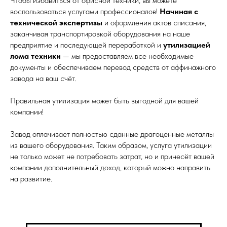
Чтобы избавиться от офисной техники, вы можете
воспользоваться услугами профессионалов!
Начиная с
технической экспертизы
и оформления актов списания,
заканчивая транспортировкой оборудования на наше
предприятие и последующей переработкой и
утилизацией
лома техники
— мы предоставляем все необходимые
документы и обеспечиваем перевод средств от аффинажного
завода на ваш счёт.
Правильная утилизация может быть выгодной для вашей
компании!
Завод оплачивает полностью сданные драгоценные металлы
из вашего оборудования. Таким образом, услуга утилизации
не только может не потребовать затрат, но и принесёт вашей
компании дополнительный доход, который можно направить
на развитие.