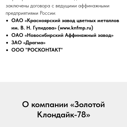
заключены договора с ведущими аффинажными
предприятиями России:
ОАО «Красноярский завод цветных металлов
им. В. Н. Гулидова» (www.knfmp.ru)
ОАО «Новосибирский Аффинажный завод»
ЗАО «Драгма»
ООО "РОСКОНТАКТ"
О компании «Золотой
Клондайк-78»