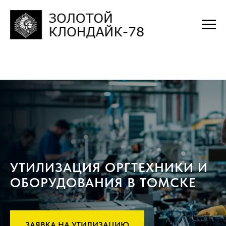
УТИЛИЗАЦИЯ ОРГТЕХНИКИ И
ОБОРУДОВАНИЯ В ТОМСКЕ
ЗАЯВКА НА УТИЛИЗАЦИЮ