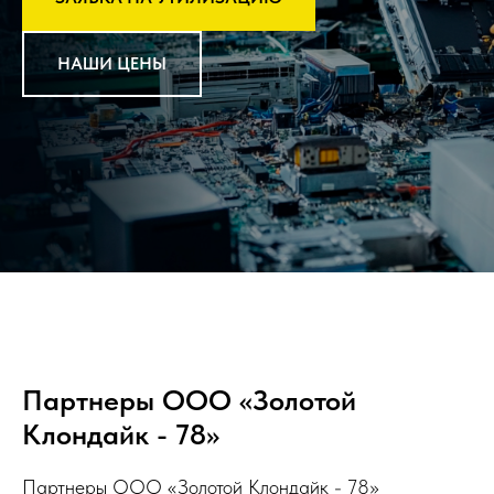
НАШИ ЦЕНЫ
Партнеры ООО «Золотой
Клондайк - 78»
Партнеры ООО «Золотой Клондайк - 78»