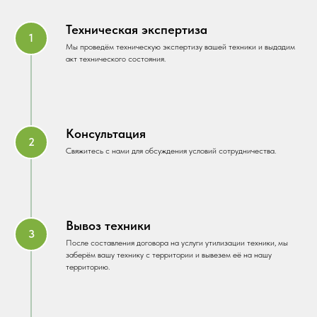
Техническая экспертиза
Мы проведём техническую экспертизу вашей техники и выдадим
акт технического состояния.
Консультация
Свяжитесь с нами для обсуждения условий сотрудничества.
Вывоз техники
После составления договора на услуги утилизации техники, мы
заберём вашу технику с территории и вывезем её на нашу
территорию.