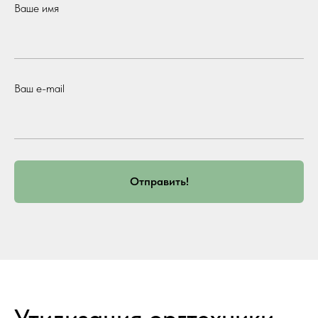
Ваше имя
Ваш e-mail
Отправить!