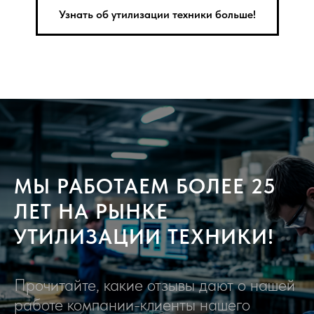
Узнать об утилизации техники больше!
МЫ РАБОТАЕМ БОЛЕЕ 25
ЛЕТ НА РЫНКЕ
УТИЛИЗАЦИИ ТЕХНИКИ!
Прочитайте, какие отзывы дают о нашей
работе компании-клиенты нашего