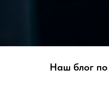
Наш блог по