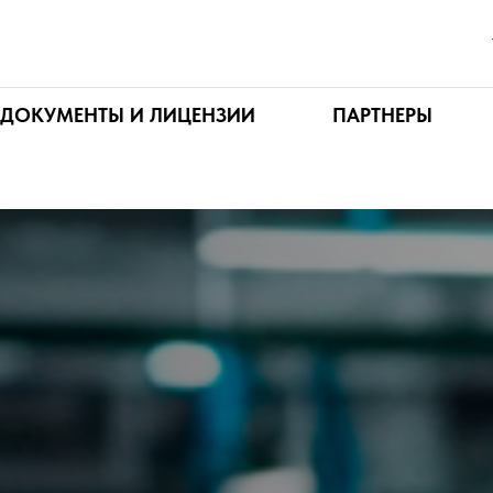
ДОКУМЕНТЫ И ЛИЦЕНЗИИ
ПАРТНЕРЫ