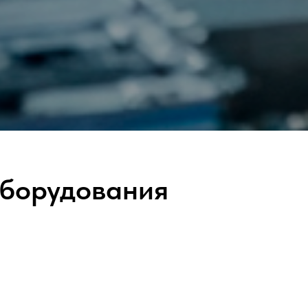
оборудования