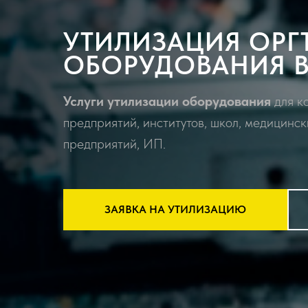
УТИЛИЗАЦИЯ ОРГ
ОБОРУДОВАНИЯ В
Услуги утилизации оборудования
для к
предприятий, институтов, школ, медицинск
предприятий, ИП.
ЗАЯВКА НА УТИЛИЗАЦИЮ