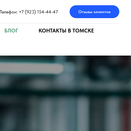
Телефон: +7 (923) 154-44-47
Отзывы клиентов
БЛОГ
КОНТАКТЫ В ТОМСКЕ