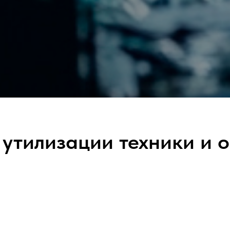
 утилизации техники и 