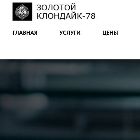
ГЛАВНАЯ
УСЛУГИ
ЦЕНЫ